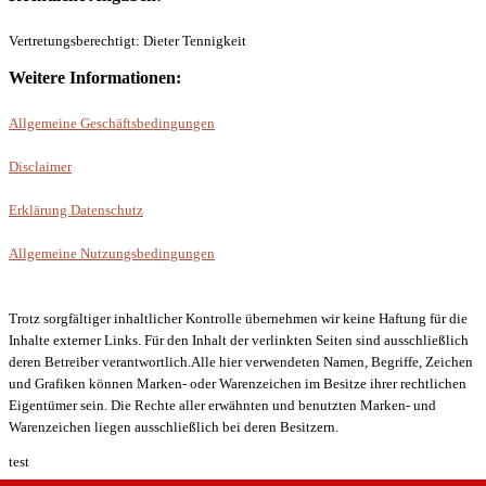
Vertretungsberechtigt: Dieter Tennigkeit
Weitere Informationen:
Allgemeine Geschäftsbedingungen
Disclaimer
Erklärung Datenschutz
Allgemeine Nutzungsbedingungen
Trotz sorgfältiger inhaltlicher Kontrolle übernehmen wir keine Haftung für die
Inhalte externer Links. Für den Inhalt der verlinkten Seiten sind ausschließlich
deren Betreiber verantwortlich.Alle hier verwendeten Namen, Begriffe, Zeichen
und Grafiken können Marken- oder Warenzeichen im Besitze ihrer rechtlichen
Eigentümer sein. Die Rechte aller erwähnten und benutzten Marken- und
Warenzeichen liegen ausschließlich bei deren Besitzern.
test