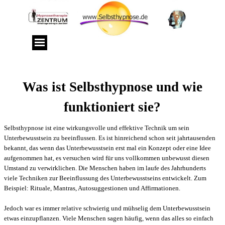
Was ist Selbsthypnose und wie
funktioniert sie?
Selbsthypnose ist eine
wirkungsvolle
und effektive Technik um sein
Unterbewusstsein zu beeinflussen. Es ist hinreichend schon seit jahrtausenden
bekannt, das wenn das Unterbewusstsein erst mal ein Konzept oder eine Idee
aufgenommen hat, es versuchen wird für uns vollkommen unbewusst diesen
Umstand zu verwirklichen. Die Menschen haben im laufe des Jahrhunderts
viele Techniken zur Beeinflussung des Unterbewusstseins entwickelt. Zum
Beispiel: Rituale, Mantras, Autosuggestionen und Affirmationen.
Jedoch war es immer relative schwierig und mühselig dem Unterbewusstsein
etwas einzupflanzen. Viele Menschen sagen häufig, wenn das alles so einfach