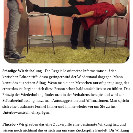
Ständige Wiederholung
- Die Regel: Je öfter eine Informatione auf den
kritischen Faktor trifft, desto geringer wird der Wiederstand dagegen. Mann
kennt das aus seinen Alltag. Wenn man einen Menschen nur oft genug sagt, das
er wertlos ist, beginnt sich diese Person schon bald tatsächlich so zu fühlen. Das
Prinzip der Wiederholung findet man in der Verhaltenstherapie und wird zur
Selbstbeeinflussung nutzt man Autosuggestion und Affirmationen. Man spricht
sich eine bestimmte Formel immer und immer wieder vor um Sie zu ins
Unterbewusstsein einzprägen.
Placebo
- Wir glauben das eine Zuckerpille eine bestimmte Wirkung hat, und
wissen noch nichtmal das es sich nur um eine Zuckerpille handelt. Dir Wirkung